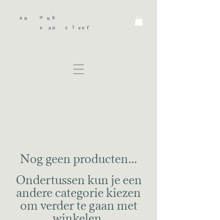
Nog geen producten...
Ondertussen kun je een
andere categorie kiezen
om verder te gaan met
winkelen.